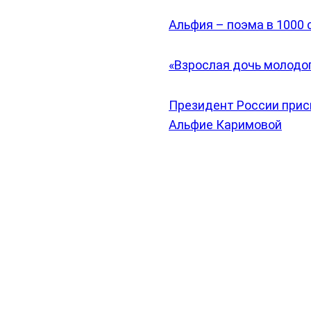
Альфия – поэма в 1000 
«Взрослая дочь молодо
Президент России прис
Альфие Каримовой