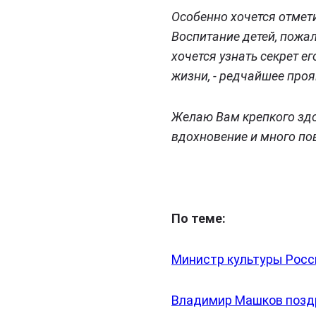
Особенно хочется отмет
Воспитание детей, пожа
хочется узнать секрет е
жизни, - редчайшее про
Желаю Вам крепкого здо
вдохновение и много по
По теме:
Министр культуры Росс
Владимир Машков позд