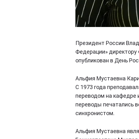
Президент России Влад
Федерации» директору 
опубликован в День Росс
Альфия Мустаевна Кари
С 1973 года преподава
переводом на кафедре 
переводы печатались в
синхронистом.
Альфия Мустаевна явля